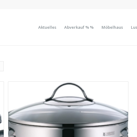
Aktuelles
Abverkauf % %
Möbelhaus
Lus