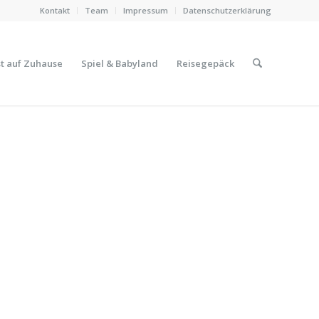
Kontakt
Team
Impressum
Datenschutzerklärung
t auf Zuhause
Spiel & Babyland
Reisegepäck